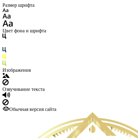
Размер шрифта
Цвет фона и шрифта
Изображения
Озвучивание текста
Обычная версия сайта