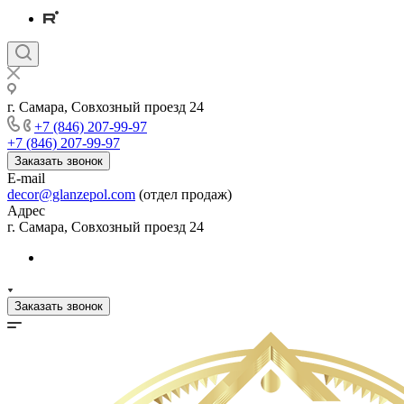
г. Самара, Совхозный проезд 24
+7 (846) 207-99-97
+7 (846) 207-99-97
Заказать звонок
E-mail
decor@glanzepol.com
(отдел продаж)
Адрес
г. Самара, Совхозный проезд 24
Заказать звонок