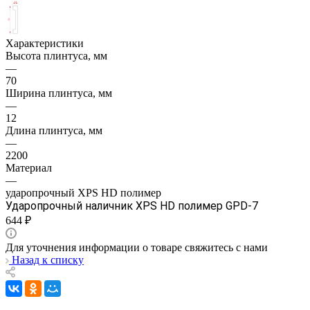
Характеристики
Высота плинтуса, мм
—
70
Ширина плинтуса, мм
—
12
Длина плинтуса, мм
—
2200
Материал
—
ударопрочный XPS HD полимер
Ударопрочный наличник XPS HD полимер GPD-7
644 ₽
Для уточнения информации о товаре свяжитесь с нами
Назад к списку