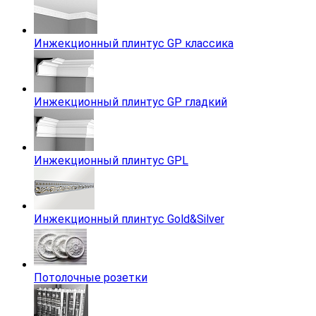
Инжекционный плинтус GP классика
Инжекционный плинтус GP гладкий
Инжекционный плинтус GPL
Инжекционный плинтус Gold&Silver
Потолочные розетки