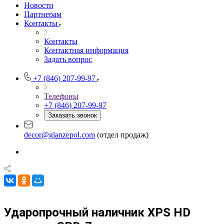
Новости
Партнерам
Контакты
Контакты
Контактная информация
Задать вопрос
+7 (846) 207-99-97
Телефоны
+7 (846) 207-99-97
Заказать звонок
decor@glanzepol.com
(отдел продаж)
Ударопрочный наличник XPS HD