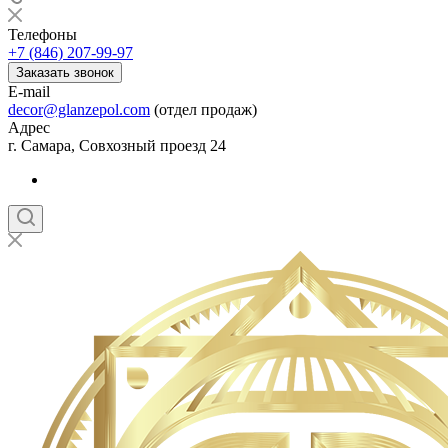
Телефоны
+7 (846) 207-99-97
Заказать звонок
E-mail
decor@glanzepol.com
(отдел продаж)
Адрес
г. Самара, Совхозный проезд 24