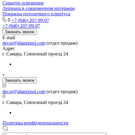
Скрытое освещение
Лепнина в современном интерьере
Покраска потолочного плинтуса
+7 (846) 207-99-97
+7 (846) 207-99-97
Заказать звонок
E-mail
decor@glanzepol.com
(отдел продаж)
Адрес
г. Самара, Совхозный проезд 24
Заказать звонок
decor@glanzepol.com
(отдел продаж)
г. Самара, Совхозный проезд 24
Политика конфиденциальности