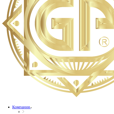
Компания