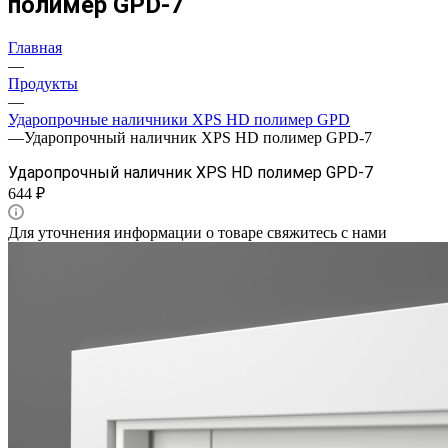
полимер GPD-7
Главная
—
Продукты
—
Ударопрочные наличники XPS HD полимер GPD
—
Ударопрочный наличник XPS HD полимер GPD-7
Ударопрочный наличник XPS HD полимер GPD-7
644 ₽
Для уточнения информации о товаре свяжитесь с нами