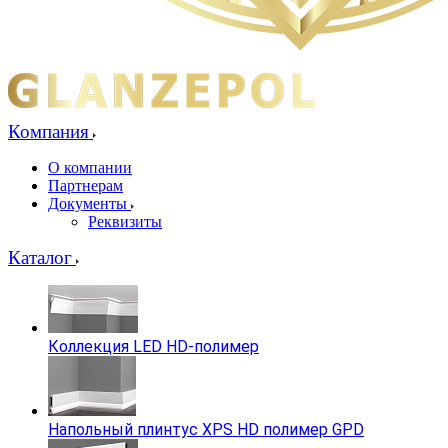
Компания
О компании
Партнерам
Документы
Реквизиты
Каталог
Коллекция LED HD-полимер
Напольный плинтус XPS HD полимер GPD