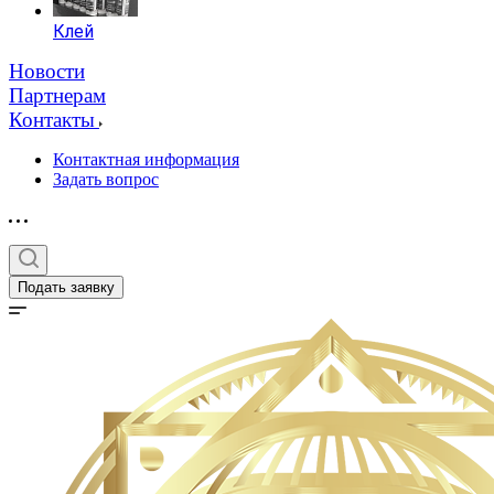
Клей
Новости
Партнерам
Контакты
Контактная информация
Задать вопрос
Подать заявку