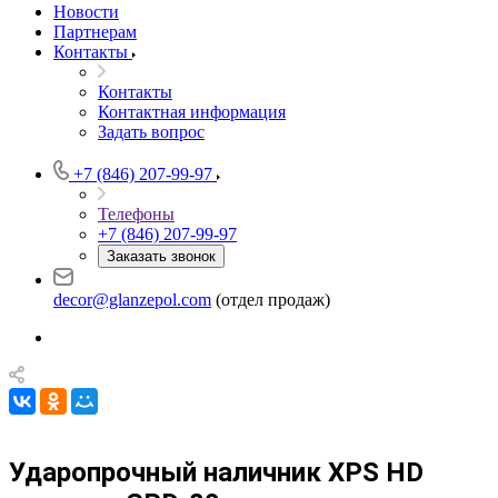
Новости
Партнерам
Контакты
Контакты
Контактная информация
Задать вопрос
+7 (846) 207-99-97
Телефоны
+7 (846) 207-99-97
Заказать звонок
decor@glanzepol.com
(отдел продаж)
Ударопрочный наличник XPS HD