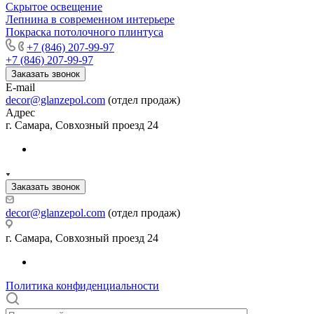
Скрытое освещение
Лепнина в современном интерьере
Покраска потолочного плинтуса
+7 (846) 207-99-97
+7 (846) 207-99-97
Заказать звонок
E-mail
decor@glanzepol.com
(отдел продаж)
Адрес
г. Самара, Совхозный проезд 24
Заказать звонок
decor@glanzepol.com
(отдел продаж)
г. Самара, Совхозный проезд 24
Политика конфиденциальности