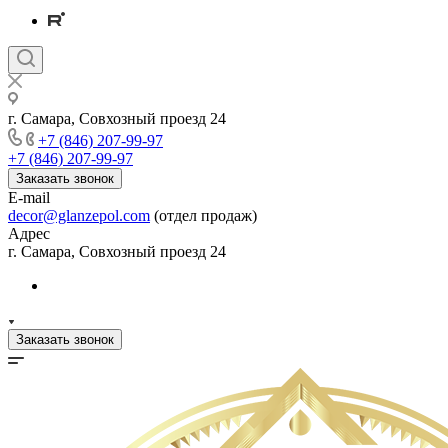
г. Самара, Совхозный проезд 24
+7 (846) 207-99-97
+7 (846) 207-99-97
Заказать звонок
E-mail
decor@glanzepol.com
(отдел продаж)
Адрес
г. Самара, Совхозный проезд 24
Заказать звонок