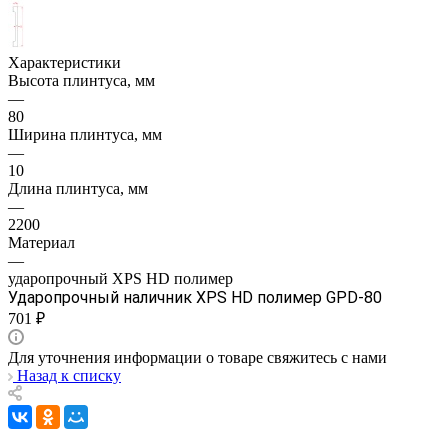
Характеристики
Высота плинтуса, мм
—
80
Ширина плинтуса, мм
—
10
Длина плинтуса, мм
—
2200
Материал
—
ударопрочный XPS HD полимер
Ударопрочный наличник XPS HD полимер GPD-80
701 ₽
Для уточнения информации о товаре свяжитесь с нами
Назад к списку