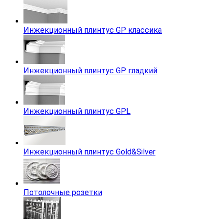
Инжекционный плинтус GP классика
Инжекционный плинтус GP гладкий
Инжекционный плинтус GPL
Инжекционный плинтус Gold&Silver
Потолочные розетки