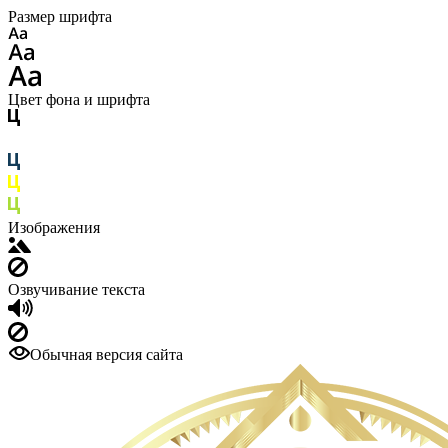
Размер шрифта
Цвет фона и шрифта
Изображения
Озвучивание текста
Обычная версия сайта