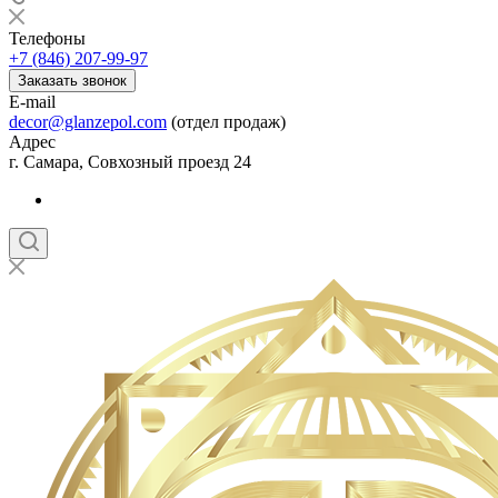
Телефоны
+7 (846) 207-99-97
Заказать звонок
E-mail
decor@glanzepol.com
(отдел продаж)
Адрес
г. Самара, Совхозный проезд 24