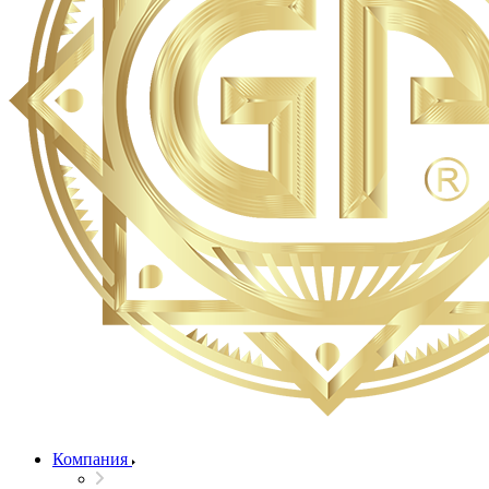
Компания