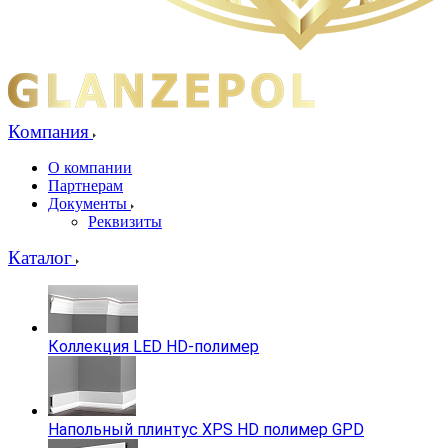
Компания
О компании
Партнерам
Документы
Реквизиты
Каталог
Коллекция LED HD-полимер
Напольный плинтус XPS HD полимер GPD