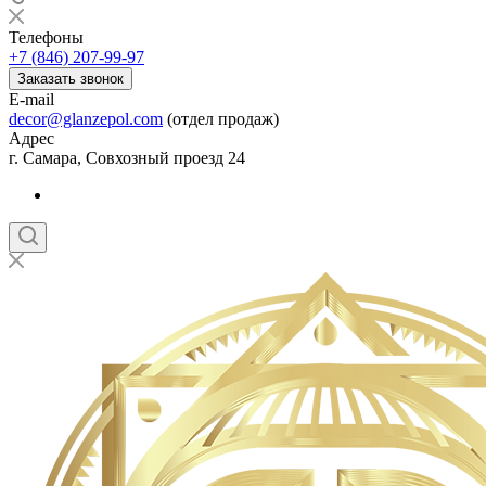
Телефоны
+7 (846) 207-99-97
Заказать звонок
E-mail
decor@glanzepol.com
(отдел продаж)
Адрес
г. Самара, Совхозный проезд 24