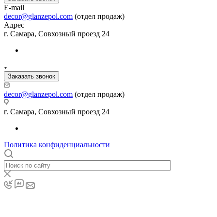
E-mail
decor@glanzepol.com
(отдел продаж)
Адрес
г. Самара, Совхозный проезд 24
Заказать звонок
decor@glanzepol.com
(отдел продаж)
г. Самара, Совхозный проезд 24
Политика конфиденциальности