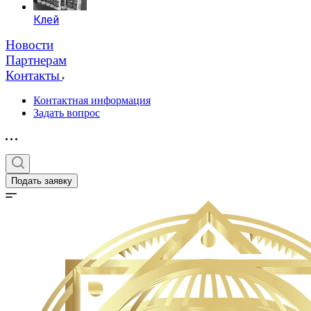
Клей
Новости
Партнерам
Контакты
Контактная информация
Задать вопрос
Подать заявку