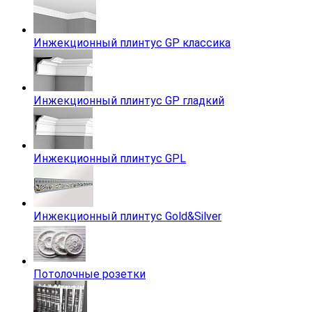
Инжекционный плинтус GP классика
Инжекционный плинтус GP гладкий
Инжекционный плинтус GPL
Инжекционный плинтус Gold&Silver
Потолочные розетки