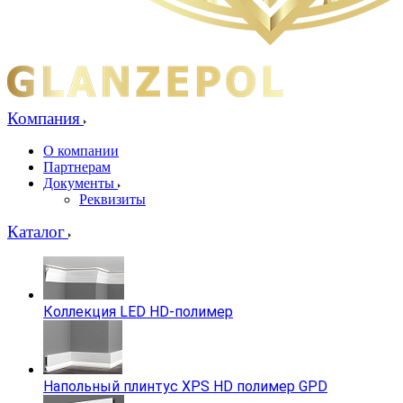
Компания
О компании
Партнерам
Документы
Реквизиты
Каталог
Коллекция LED HD-полимер
Напольный плинтус XPS HD полимер GPD