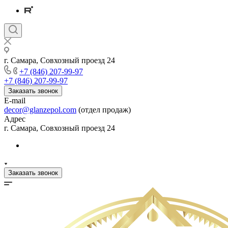
г. Самара, Совхозный проезд 24
+7 (846) 207-99-97
+7 (846) 207-99-97
Заказать звонок
E-mail
decor@glanzepol.com
(отдел продаж)
Адрес
г. Самара, Совхозный проезд 24
Заказать звонок