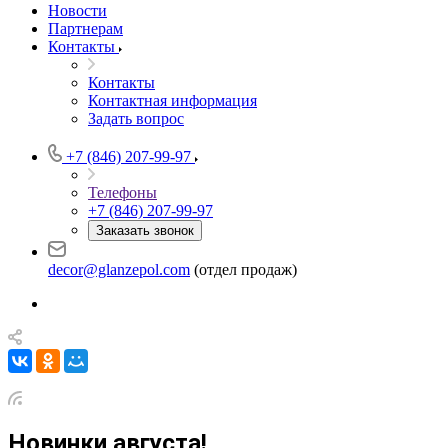
Новости
Партнерам
Контакты
Контакты
Контактная информация
Задать вопрос
+7 (846) 207-99-97
Телефоны
+7 (846) 207-99-97
Заказать звонок
decor@glanzepol.com
(отдел продаж)
Новинки августа!