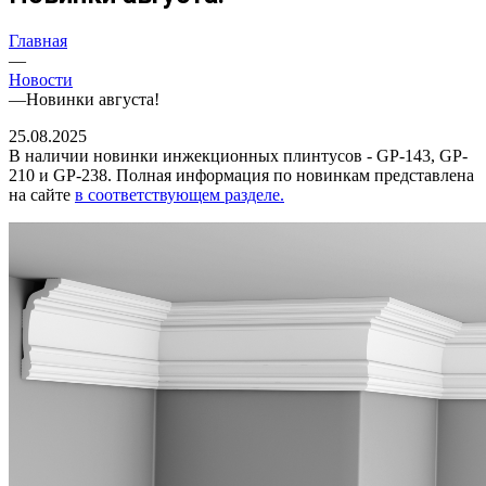
Главная
—
Новости
—
Новинки августа!
25.08.2025
В наличии новинки инжекционных плинтусов - GP-143, GP-
210 и GP-238. Полная информация по новинкам представлена
на сайте
в соответствующем разделе.