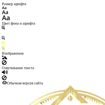
Размер шрифта
Цвет фона и шрифта
Изображения
Озвучивание текста
Обычная версия сайта