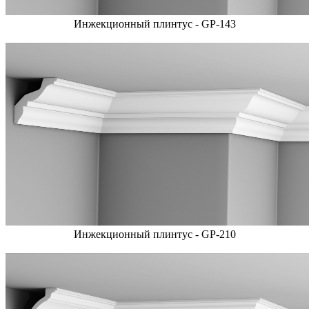
Инжекционный плинтус - GP-143
Инжекционный плинтус - GP-210