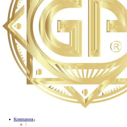
Компания