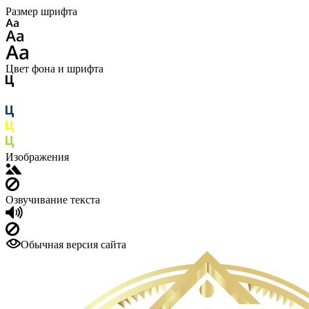
Размер шрифта
Цвет фона и шрифта
Изображения
Озвучивание текста
Обычная версия сайта