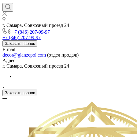
г. Самара, Совхозный проезд 24
+7 (846) 207-99-97
+7 (846) 207-99-97
Заказать звонок
E-mail
decor@glanzepol.com
(отдел продаж)
Адрес
г. Самара, Совхозный проезд 24
Заказать звонок